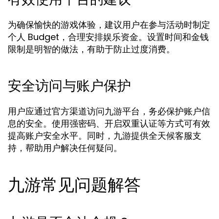
为确保愉快的游戏体验，建议用户在参与活动时制定
个人 Budget，合理安排娱乐资金。设置时间和金钱
限制是明智的做法，有助于防止过度消费。
安全访问与账户保护
用户应通过官方渠道访问九游平台，务必保护账户信
息的安全。使用强密码、开启双重认证等方式可有效
提高账户安全水平。同时，九游提供全天候客服支
持，帮助用户解决任何疑问。
九游常见问题解答