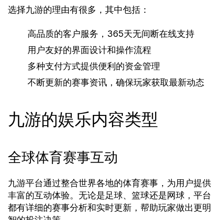
选择九游的理由有很多，其中包括：
高品质的客户服务，365天无间断在线支持
用户友好的界面设计和操作流程
多种支付方式提供便利的资金管理
不断更新的赛事资讯，确保玩家获取最新动态
九游的娱乐内容类型
全球体育赛事互动
九游平台通过整合世界各地的体育赛事，为用户提供
丰富的互动体验。无论是足球、篮球还是网球，平台
都有详细的赛事分析和实时更新，帮助玩家做出更明
智的投注决策。