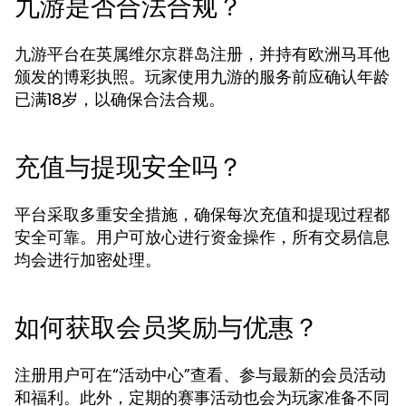
九游是否合法合规？
九游平台在英属维尔京群岛注册，并持有欧洲马耳他
颁发的博彩执照。玩家使用九游的服务前应确认年龄
已满18岁，以确保合法合规。
充值与提现安全吗？
平台采取多重安全措施，确保每次充值和提现过程都
安全可靠。用户可放心进行资金操作，所有交易信息
均会进行加密处理。
如何获取会员奖励与优惠？
注册用户可在“活动中心”查看、参与最新的会员活动
和福利。此外，定期的赛事活动也会为玩家准备不同