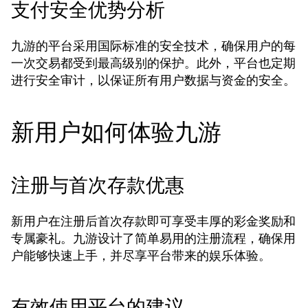
支付安全优势分析
九游的平台采用国际标准的安全技术，确保用户的每
一次交易都受到最高级别的保护。此外，平台也定期
进行安全审计，以保证所有用户数据与资金的安全。
新用户如何体验九游
注册与首次存款优惠
新用户在注册后首次存款即可享受丰厚的彩金奖励和
专属豪礼。九游设计了简单易用的注册流程，确保用
户能够快速上手，并尽享平台带来的娱乐体验。
有效使用平台的建议