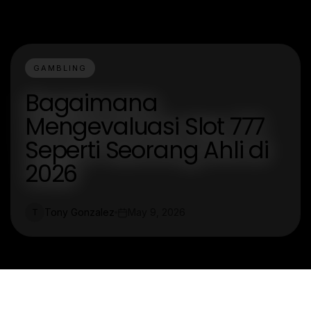
GAMBLING
Bagaimana
Mengevaluasi Slot 777
Seperti Seorang Ahli di
2026
Tony Gonzalez
May 9, 2026
T