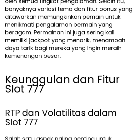
oleh semua tingkat pengalaman. Selain itu,
banyaknya variasi tema dan fitur bonus yang
ditawarkan memungkinkan pemain untuk
menikmati pengalaman bermain yang
beragam. Permainan ini juga sering kali
memiliki jackpot yang menarik, menambah
daya tarik bagi mereka yang ingin meraih
kemenangan besar.
Keunggulan dan Fitur
Slot 777
RTP dan Volatilitas dalam
Slot 777
Salah satu aspek paling penting untuk