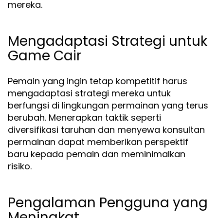
mereka.
Mengadaptasi Strategi untuk
Game Cair
Pemain yang ingin tetap kompetitif harus
mengadaptasi strategi mereka untuk
berfungsi di lingkungan permainan yang terus
berubah. Menerapkan taktik seperti
diversifikasi taruhan dan menyewa konsultan
permainan dapat memberikan perspektif
baru kepada pemain dan meminimalkan
risiko.
Pengalaman Pengguna yang
Meningkat