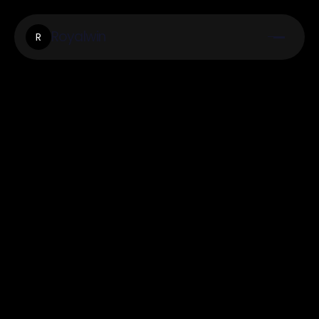
Royalwin
R