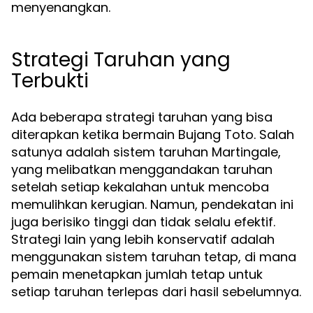
menyenangkan.
Strategi Taruhan yang
Terbukti
Ada beberapa strategi taruhan yang bisa
diterapkan ketika bermain Bujang Toto. Salah
satunya adalah sistem taruhan Martingale,
yang melibatkan menggandakan taruhan
setelah setiap kekalahan untuk mencoba
memulihkan kerugian. Namun, pendekatan ini
juga berisiko tinggi dan tidak selalu efektif.
Strategi lain yang lebih konservatif adalah
menggunakan sistem taruhan tetap, di mana
pemain menetapkan jumlah tetap untuk
setiap taruhan terlepas dari hasil sebelumnya.