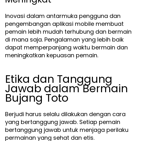
Inovasi dalam antarmuka pengguna dan
pengembangan aplikasi mobile membuat
pemain lebih mudah terhubung dan bermain
di mana saja. Pengalaman yang lebih baik
dapat memperpanjang waktu bermain dan
meningkatkan kepuasan pemain.
Etika dan Tanggung
Jawab dalam Bermain
Bujang Toto
Berjudi harus selalu dilakukan dengan cara
yang bertanggung jawab. Setiap pemain
bertanggung jawab untuk menjaga perilaku
permainan yang sehat dan etis.