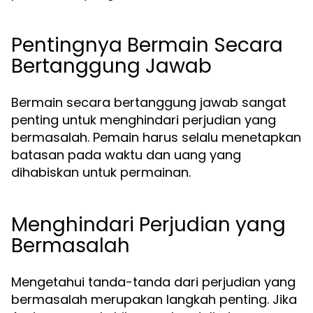
Pentingnya Bermain Secara
Bertanggung Jawab
Bermain secara bertanggung jawab sangat
penting untuk menghindari perjudian yang
bermasalah. Pemain harus selalu menetapkan
batasan pada waktu dan uang yang
dihabiskan untuk permainan.
Menghindari Perjudian yang
Bermasalah
Mengetahui tanda-tanda dari perjudian yang
bermasalah merupakan langkah penting. Jika