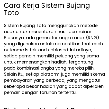
Cara Kerja Sistem Bujang
Toto
Sistem Bujang Toto menggunakan metode
acak untuk menentukan hasil permainan.
Biasanya, ada generator angka acak (RNG)
yang digunakan untuk memastikan that each
outcome is fair and unbiased. Ini artinya,
setiap pemain memiliki peluang yang sama
untuk memenangkan hadiah, tergantung
pada kombinasi angka yang mereka pilih.
Selain itu, setiap platform juga memiliki skema
pembayaran yang berbeda, yang mengatur
seberapa besar hadiah yang dapat diperoleh
pemain dengan taruhan tertentu.